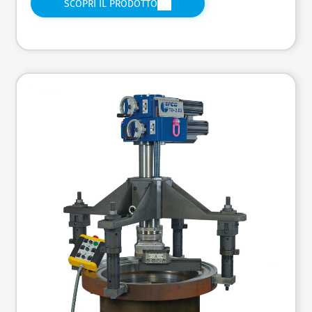
SCOPRI IL PRODOTTO