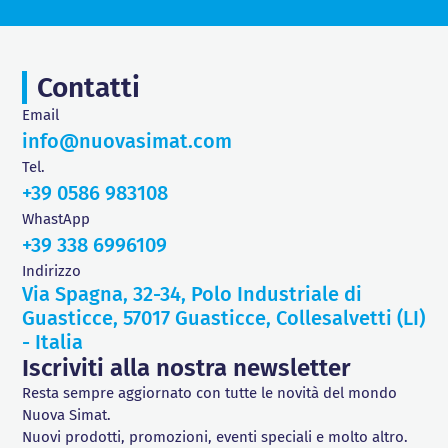
Contatti
Email
info@nuovasimat.com
Tel.
+39 0586 983108
WhastApp
+39 338 6996109
Indirizzo
Via Spagna, 32-34, Polo Industriale di
Guasticce, 57017 Guasticce, Collesalvetti (LI)
- Italia
Iscriviti alla nostra newsletter
Resta sempre aggiornato con tutte le novità del mondo
Nuova Simat.
Nuovi prodotti, promozioni, eventi speciali e molto altro.