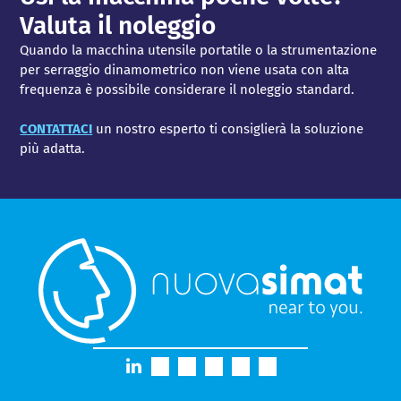
Valuta il noleggio
Quando la macchina utensile portatile o la strumentazione
per serraggio dinamometrico non viene usata con alta
frequenza è possibile considerare il noleggio standard.
CONTATTACI
un nostro esperto ti consiglierà la soluzione
più adatta.