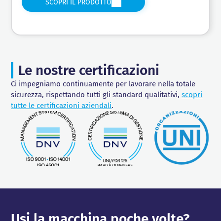
SCOPRI IL PRODOTTO
Le nostre certificazioni
Ci impegniamo continuamente per lavorare nella totale
sicurezza, rispettando tutti gli standard qualitativi,
scopri
tutte le certificazioni aziendali
.
Usi la macchina poche volte?