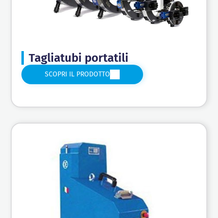
Tagliatubi portatili
SCOPRI IL PRODOTTO