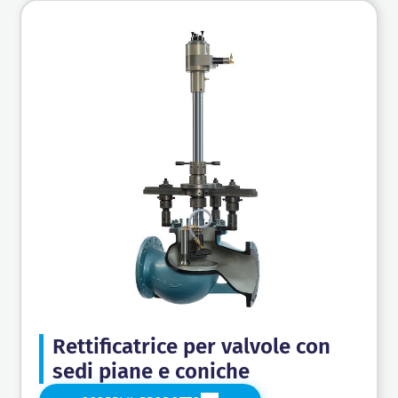
Rettificatrice per valvole con
sedi piane e coniche