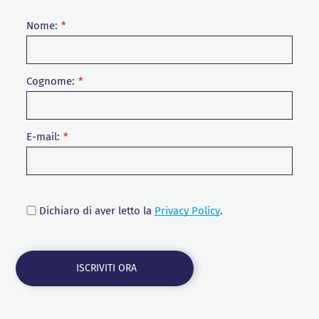
Nome:
Cognome:
E-mail:
Dichiaro di aver letto la
Privacy Policy
.