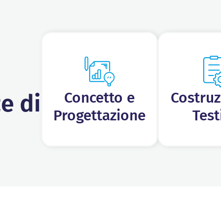
Concetto e
Costruz
e di
Progettazione
Test