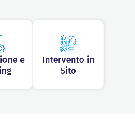
ione e
Intervento in
ing
Sito