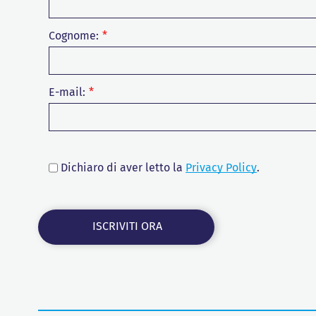
Cognome:
E-mail:
Dichiaro di aver letto la
Privacy Policy
.