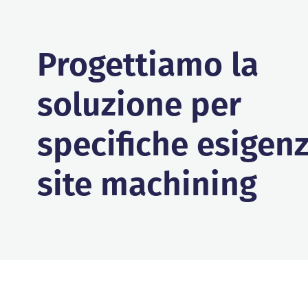
Progettiamo la
soluzione per
specifiche esigenz
site machining