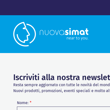
Iscriviti alla nostra newsle
Resta sempre aggiornato con tutte le novità del mon
Nuovi prodotti, promozioni, eventi speciali e molto al
Nome: