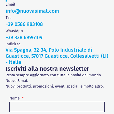
Email
info@nuovasimat.com
Tel.
+39 0586 983108
WhastApp
+39 338 6996109
Indirizzo
Via Spagna, 32-34, Polo Industriale di
Guasticce, 57017 Guasticce, Collesalvetti (LI)
- Italia
Iscriviti alla nostra newsletter
Resta sempre aggiornato con tutte le novità del mondo
Nuova Simat.
Nuovi prodotti, promozioni, eventi speciali e molto altro.
Nome: