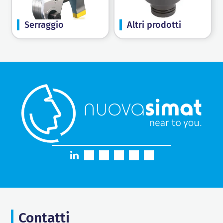
Serraggio
Altri prodotti
Contatti