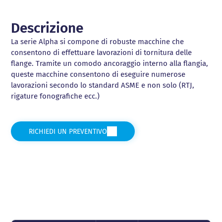
Descrizione
La serie Alpha si compone di robuste macchine che
consentono di effettuare lavorazioni di tornitura delle
flange. Tramite un comodo ancoraggio interno alla flangia,
queste macchine consentono di eseguire numerose
lavorazioni secondo lo standard ASME e non solo (RTJ,
rigature fonografiche ecc.)
RICHIEDI UN PREVENTIVO