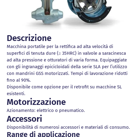
Descrizione
Macchina portatile per la rettifica ad alta velocità di
superfici di tenuta dure (≥ 35HRC) in valvole a saracinesca
ad alta pressione e otturatori di varia forma. Equipaggiate
con gli ingranaggi epicicloidali della serie SLA per l’utilizzo
con mandrini GSS motorizzati. Tempi di lavorazione ridotti
fino al 90%.
Disponibile come opzione per il retrofit su macchine SL
esistenti.
Motorizzazione
Azionamento: elettrico o pneumatico.
Accessori
Disponibilità di numerosi accessori e materiali di consumo.
Range di applicazione