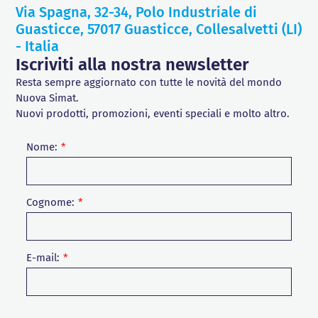
Via Spagna, 32-34, Polo Industriale di
Guasticce, 57017 Guasticce, Collesalvetti (LI)
- Italia
Iscriviti alla nostra newsletter
Resta sempre aggiornato con tutte le novità del mondo
Nuova Simat.
Nuovi prodotti, promozioni, eventi speciali e molto altro.
Nome:
Cognome:
E-mail: