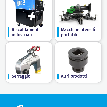
Riscaldamenti
Macchine utensili
industriali
portatili
Serraggio
Altri prodotti