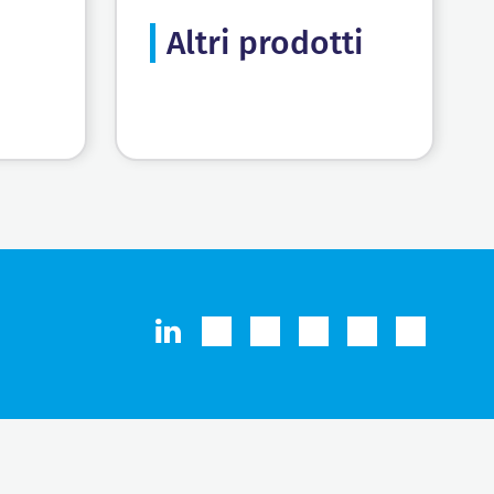
Altri prodotti