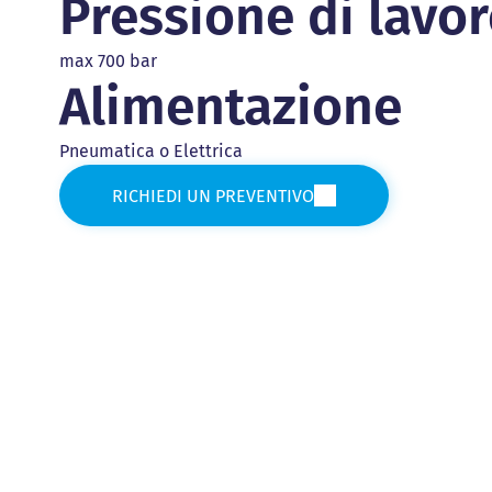
Pressione di lavo
max 700 bar
Alimentazione
Pneumatica o Elettrica
RICHIEDI UN PREVENTIVO