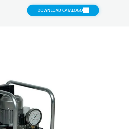
DOWNLOAD CATALOGO