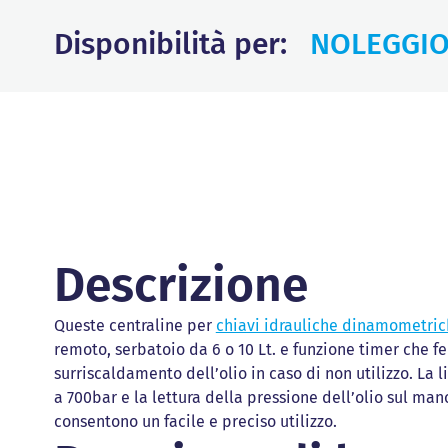
Disponibilità per:
NOLEGGI
Descrizione
Queste centraline per
chiavi idrauliche dinamometri
remoto, serbatoio da 6 o 10 Lt. e funzione timer che fe
surriscaldamento dell’olio in caso di non utilizzo. La 
a 700bar e la lettura della pressione dell’olio sul m
consentono un facile e preciso utilizzo.