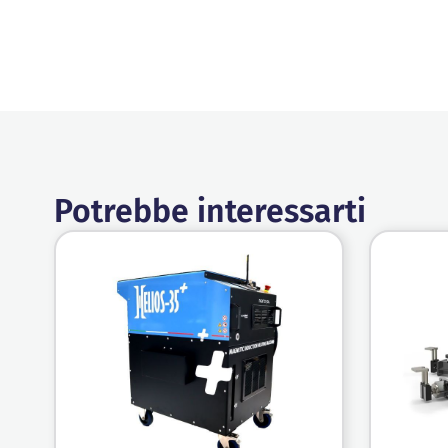
Potrebbe interessarti