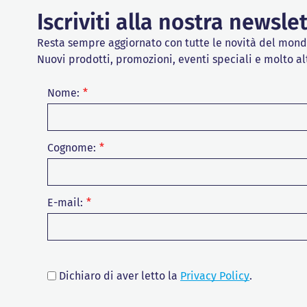
Iscriviti alla nostra newsle
Resta sempre aggiornato con tutte le novità del mon
Nuovi prodotti, promozioni, eventi speciali e molto al
Nome:
Cognome:
E-mail:
Dichiaro di aver letto la
Privacy Policy
.