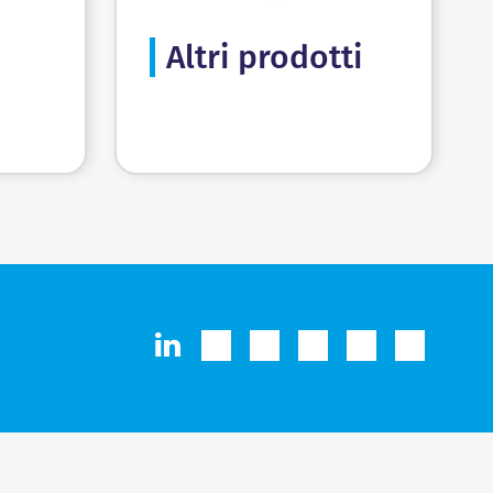
Altri prodotti