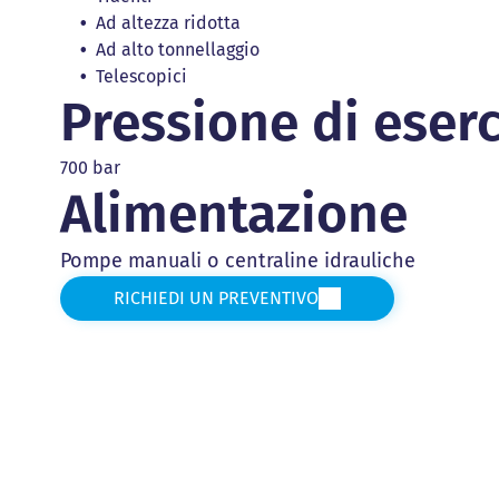
Ad altezza ridotta
Ad alto tonnellaggio
Telescopici
Pressione di eserc
700 bar
Alimentazione
Pompe manuali o centraline idrauliche
RICHIEDI UN PREVENTIVO