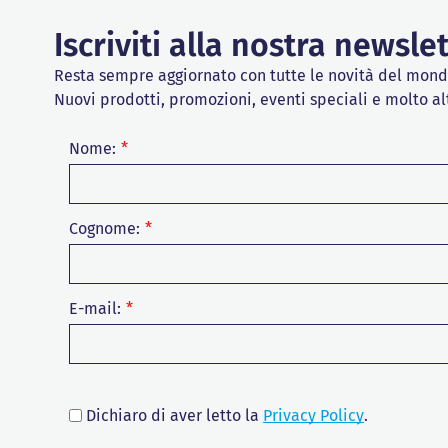
Iscriviti alla nostra newsle
Resta sempre aggiornato con tutte le novità del mon
Nuovi prodotti, promozioni, eventi speciali e molto al
Nome:
Cognome:
E-mail:
Dichiaro di aver letto la
Privacy Policy
.