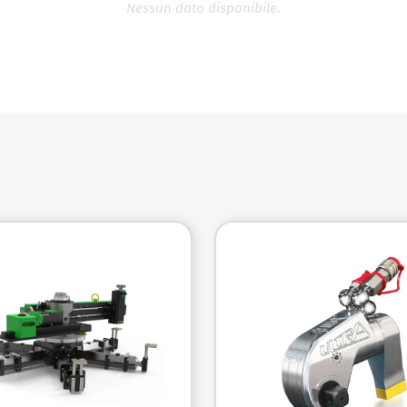
Nessun dato disponibile.