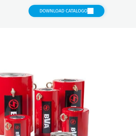
DOWNLOAD CATALOGO