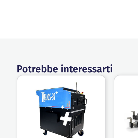
Potrebbe interessarti