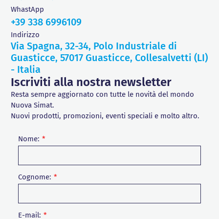
WhastApp
+39 338 6996109
Indirizzo
Via Spagna, 32-34, Polo Industriale di
Guasticce, 57017 Guasticce, Collesalvetti (LI)
- Italia
Iscriviti alla nostra newsletter
Resta sempre aggiornato con tutte le novità del mondo
Nuova Simat.
Nuovi prodotti, promozioni, eventi speciali e molto altro.
Nome:
Cognome:
E-mail: