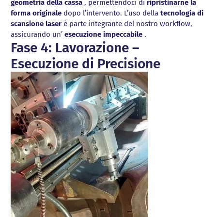
geometria della cassa
, permettendoci di
ripristinarne la
forma originale
dopo l’intervento. L’uso della
tecnologia di
scansione laser
è parte integrante del nostro workflow,
assicurando un’
esecuzione impeccabile
.
Fase 4: Lavorazione –
Esecuzione di Precisione