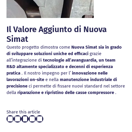
Il Valore Aggiunto di Nuova
Simat
Questo progetto dimostra come
Nuova Simat sia in grado
di sviluppare soluzioni uniche ed efficaci
grazie
all’integrazione di
tecnologie all’avanguardia, un team
R&D altamente specializzato e decenni di esperienza
pratica
. Il nostro impegno per l’
innovazione nelle
lavorazioni on-site
e nella
manutenzione industriale di
precisione
ci permette di fissare nuovi standard nel settore
della
riparazione e ripristino delle casse compressore
.
Share this article