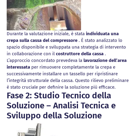
Durante la valutazione iniziale, è stata
individuata una
crepa sulla cassa del compressore
. È stato analizzato lo
spazio disponibile e sviluppata una strategia di intervento
in collaborazione con il
costruttore della cassa
.
L’approccio concordato prevedeva la
lavorazione dell’area
interessata
per rimuovere completamente la crepa e
successivamente installare un tassello per ripristinare
l’integrità strutturale della cassa. Questo rilievo preliminare
è stato cruciale per definire la soluzione più efficace.
Fase 2: Studio Tecnico della
Soluzione – Analisi Tecnica e
Sviluppo della Soluzione