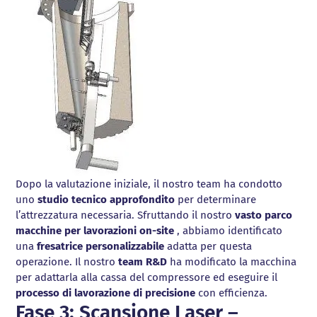
Dopo la valutazione iniziale, il nostro team ha condotto
uno
studio tecnico approfondito
per determinare
l’attrezzatura necessaria. Sfruttando il nostro
vasto parco
macchine per lavorazioni on-site
, abbiamo identificato
una
fresatrice personalizzabile
adatta per questa
operazione. Il nostro
team R&D
ha modificato la macchina
per adattarla alla cassa del compressore ed eseguire il
processo di lavorazione di precisione
con efficienza.
Fase 3: Scansione Laser –