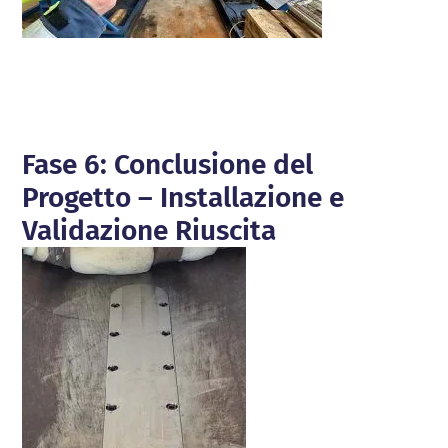
Fase 6: Conclusione del
Progetto – Installazione e
Validazione Riuscita