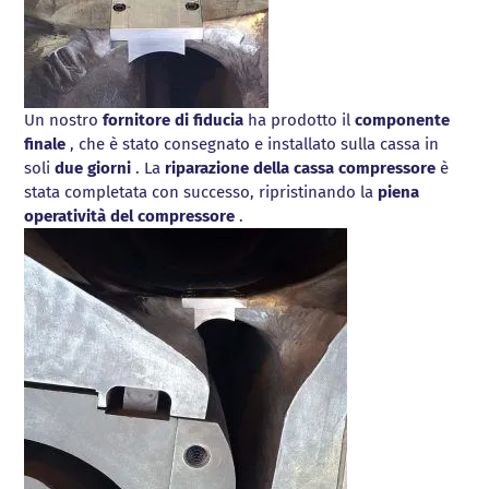
Un nostro
fornitore di fiducia
ha prodotto il
componente
finale
, che è stato consegnato e installato sulla cassa in
soli
due giorni
. La
riparazione della cassa compressore
è
stata completata con successo, ripristinando la
piena
operatività del compressore
.