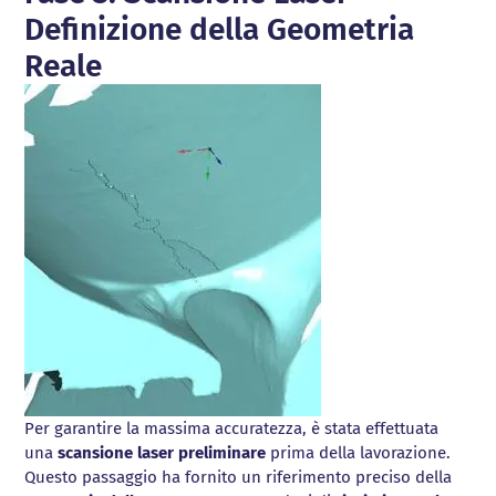
Definizione della Geometria
Reale
Per garantire la massima accuratezza, è stata effettuata
una
scansione laser preliminare
prima della lavorazione.
Questo passaggio ha fornito un riferimento preciso della