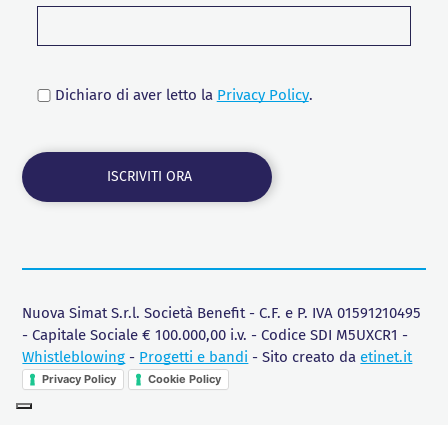
Dichiaro di aver letto la
Privacy Policy
.
Nuova Simat S.r.l. Società Benefit - C.F. e P. IVA 01591210495
- Capitale Sociale € 100.000,00 i.v. - Codice SDI M5UXCR1 -
Whistleblowing
-
Progetti e bandi
- Sito creato da
etinet.it
Privacy Policy
Cookie Policy