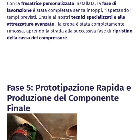
Con la
fresatrice personalizzata
installata, la
fase di
lavorazione
è stata completata senza intoppi, rispettando i
tempi previsti. Grazie ai nostri
tecnici specializzati e alle
attrezzature avanzate
, la crepa è stata completamente
rimossa, aprendo la strada alla successiva fase di
ripristino
della cassa del compressore
.
Fase 5: Prototipazione Rapida e
Produzione del Componente
Finale