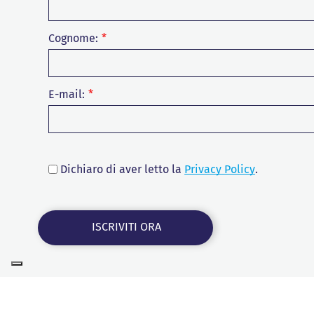
Cognome:
E-mail:
Dichiaro di aver letto la
Privacy Policy
.