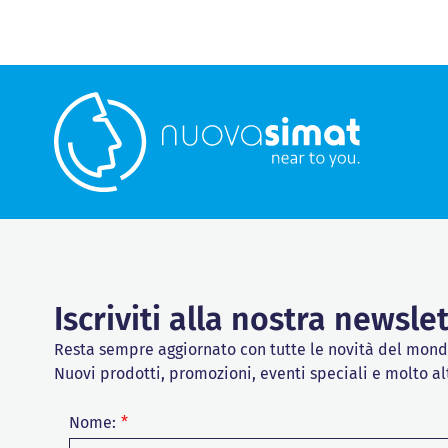
Iscriviti alla nostra newsle
Resta sempre aggiornato con tutte le novità del mon
Nuovi prodotti, promozioni, eventi speciali e molto al
Nome: