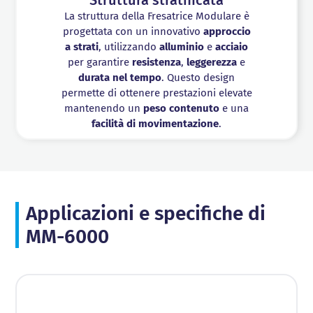
La struttura della Fresatrice Modulare è
progettata con un innovativo
approccio
a strati
, utilizzando
alluminio
e
acciaio
per garantire
resistenza
,
leggerezza
e
durata nel tempo
. Questo design
permette di ottenere prestazioni elevate
mantenendo un
peso contenuto
e una
facilità di movimentazione
.
Applicazioni e specifiche di
MM-6000