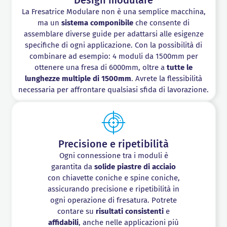
La Fresatrice Modulare non è una semplice macchina,
ma un
sistema componibile
che consente di
assemblare diverse guide per adattarsi alle esigenze
specifiche di ogni applicazione. Con la possibilità di
combinare ad esempio: 4 moduli da 1500mm per
ottenere una fresa di 6000mm, oltre a
tutte le
lunghezze multiple di 1500mm
. Avrete la flessibilità
necessaria per affrontare qualsiasi sfida di lavorazione.
Precisione e ripetibilità
Ogni connessione tra i moduli è
garantita da
solide piastre di acciaio
con chiavette coniche e spine coniche,
assicurando precisione e ripetibilità in
ogni operazione di fresatura. Potrete
contare su
risultati consistenti
e
affidabili
, anche nelle applicazioni più