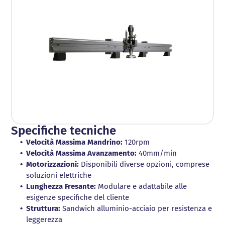
Specifiche tecniche
Velocità Massima Mandrino:
120rpm
Velocità Massima Avanzamento:
40mm/min
Motorizzazioni:
Disponibili diverse opzioni, comprese
soluzioni elettriche
Lunghezza Fresante:
Modulare e adattabile alle
esigenze specifiche del cliente
Struttura:
Sandwich alluminio-acciaio per resistenza e
leggerezza