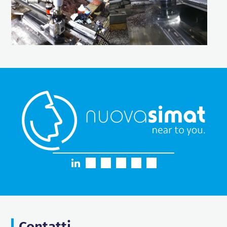
Contatti