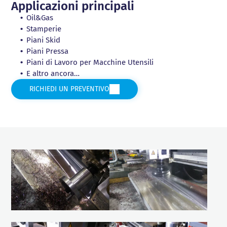
Applicazioni principali
Oil&Gas
Stamperie
Piani Skid
Piani Pressa
Piani di Lavoro per Macchine Utensili
E altro ancora…
RICHIEDI UN PREVENTIVO