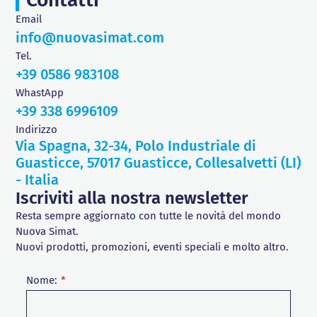
Email
info@nuovasimat.com
Tel.
+39 0586 983108
WhastApp
+39 338 6996109
Indirizzo
Via Spagna, 32-34, Polo Industriale di
Guasticce, 57017 Guasticce, Collesalvetti (LI)
- Italia
Iscriviti alla nostra newsletter
Resta sempre aggiornato con tutte le novità del mondo
Nuova Simat.
Nuovi prodotti, promozioni, eventi speciali e molto altro.
Nome: