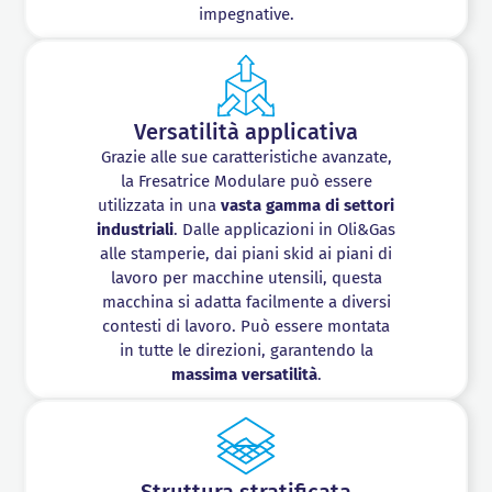
impegnative.
Versatilità applicativa
Grazie alle sue caratteristiche avanzate,
la Fresatrice Modulare può essere
utilizzata in una
vasta gamma di settori
industriali
. Dalle applicazioni in Oli&Gas
alle stamperie, dai piani skid ai piani di
lavoro per macchine utensili, questa
macchina si adatta facilmente a diversi
contesti di lavoro. Può essere montata
in tutte le direzioni, garantendo la
massima
versatilità
.
Struttura stratificata